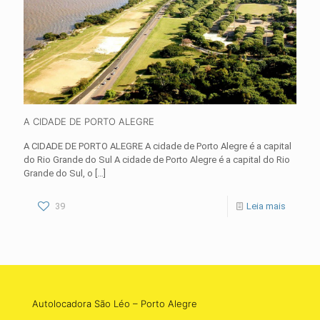
A CIDADE DE PORTO ALEGRE
A CIDADE DE PORTO ALEGRE A cidade de Porto Alegre é a capital
do Rio Grande do Sul A cidade de Porto Alegre é a capital do Rio
Grande do Sul, o
[…]
39
Leia mais
Autolocadora São Léo – Porto Alegre