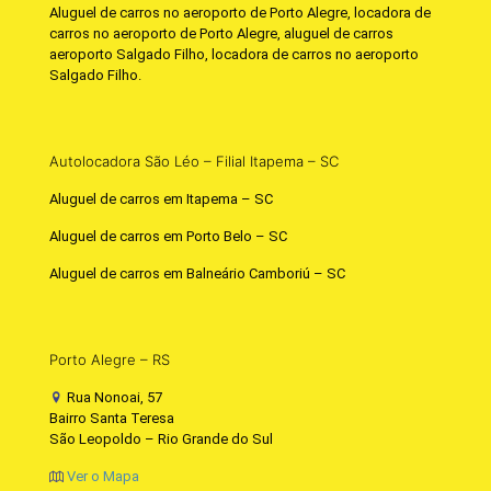
Aluguel de carros no aeroporto de Porto Alegre, locadora de
carros no aeroporto de Porto Alegre, aluguel de carros
aeroporto Salgado Filho, locadora de carros no aeroporto
Salgado Filho.
Autolocadora São Léo – Filial Itapema – SC
Aluguel de carros em Itapema – SC
Aluguel de carros em Porto Belo – SC
Aluguel de carros em Balneário Camboriú – SC
Porto Alegre – RS
Rua Nonoai, 57
Bairro Santa Teresa
São Leopoldo – Rio Grande do Sul
Ver o Mapa