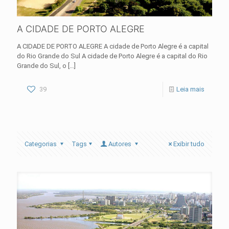
A CIDADE DE PORTO ALEGRE
A CIDADE DE PORTO ALEGRE A cidade de Porto Alegre é a capital
do Rio Grande do Sul A cidade de Porto Alegre é a capital do Rio
Grande do Sul, o
[…]
39
Leia mais
Categorias
Tags
Autores
Exibir tudo