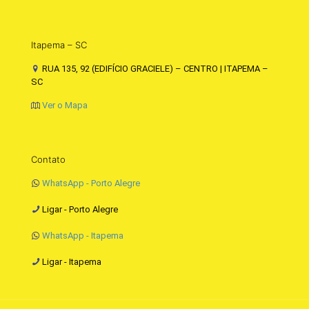
Itapema – SC
RUA 135, 92 (EDIFÍCIO GRACIELE) – CENTRO | ITAPEMA –
SC
Ver o Mapa
Contato
WhatsApp - Porto Alegre
Ligar - Porto Alegre
WhatsApp - Itapema
Ligar - Itapema