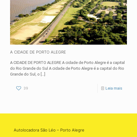
A CIDADE DE PORTO ALEGRE
A CIDADE DE PORTO ALEGRE A cidade de Porto Alegre é a capital
do Rio Grande do Sul A cidade de Porto Alegre é a capital do Rio
Grande do Sul, o
[…]
39
Leia mais
Autolocadora São Léo – Porto Alegre