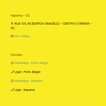
Itapema – SC
RUA 135, 92 (EDIFÍCIO GRACIELE) – CENTRO | ITAPEMA –
SC
Ver o Mapa
Contato
WhatsApp - Porto Alegre
Ligar - Porto Alegre
WhatsApp - Itapema
Ligar - Itapema