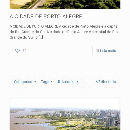
A CIDADE DE PORTO ALEGRE
A CIDADE DE PORTO ALEGRE A cidade de Porto Alegre é a capital
do Rio Grande do Sul A cidade de Porto Alegre é a capital do Rio
Grande do Sul, o
[…]
39
Leia mais
Categorias
Tags
Autores
Exibir tudo