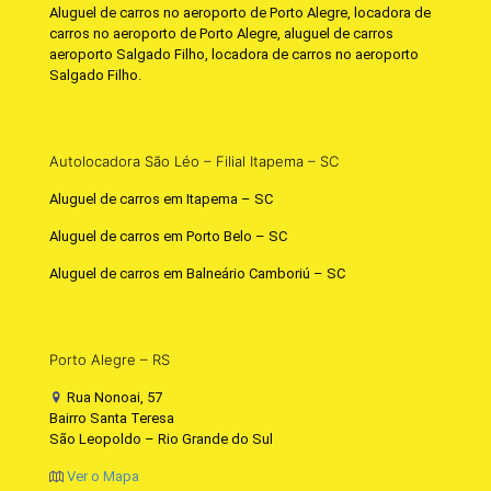
Aluguel de carros no aeroporto de Porto Alegre, locadora de
carros no aeroporto de Porto Alegre, aluguel de carros
aeroporto Salgado Filho, locadora de carros no aeroporto
Salgado Filho.
Autolocadora São Léo – Filial Itapema – SC
Aluguel de carros em Itapema – SC
Aluguel de carros em Porto Belo – SC
Aluguel de carros em Balneário Camboriú – SC
Porto Alegre – RS
Rua Nonoai, 57
Bairro Santa Teresa
São Leopoldo – Rio Grande do Sul
Ver o Mapa